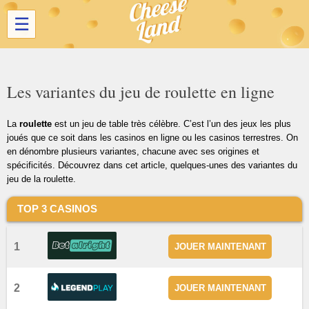
☰
Les variantes du jeu de roulette en ligne
La
roulette
est un jeu de table très célèbre. C’est l’un des jeux les plus
joués que ce soit dans les casinos en ligne ou les casinos terrestres. On
en dénombre plusieurs variantes, chacune avec ses origines et
spécificités. Découvrez dans cet article, quelques-unes des variantes du
jeu de la roulette.
TOP 3 CASINOS
1
JOUER MAINTENANT
2
JOUER MAINTENANT