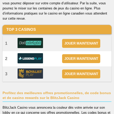
vous pourrez déposer sur votre compte d’utilisateur. Par la suite, vous
pourrez le miser sur les centaines de jeux du casino en ligne. Plus
d’informations pratiques sur le casino en ligne canadien vous attendent
sur cette revue.
TOP 3 CASINOS
1
JOUER MAINTENANT
2
JOUER MAINTENANT
3
JOUER MAINTENANT
Profitez des meilleures offres promotionnelles, de code bonus
et de casino rewards sur le BlitzJack Casino
BlitzJack Casino vous annoncera la couleur dès votre arrivée sur son
lobby en ce qui concerne ses offres promotionnelles. Les codes bonus et