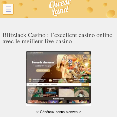
☰
BlitzJack Casino : l’excellent casino online
avec le meilleur live casino
✅ Généreux bonus bienvenue